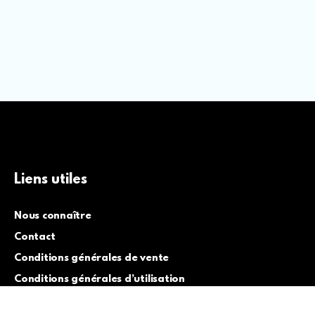
Liens utiles
Nous connaître
Contact
Conditions générales de vente
Conditions générales d’utilisation