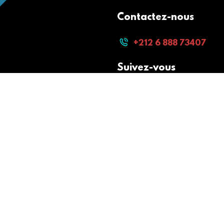
Contactez-nous
+212 6 888 73407
Suivez-vous
Paiement sécurisé