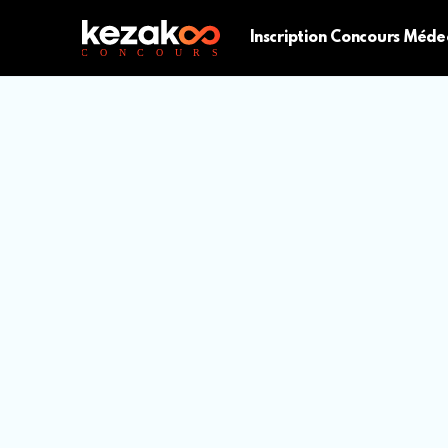
Inscription Concours Méde