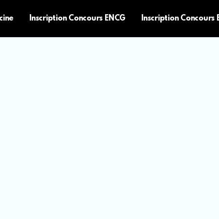
cine
Inscription Concours ENCG
Inscription Concours