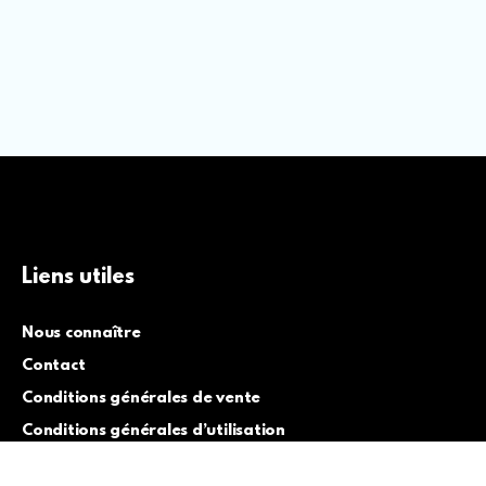
Liens utiles
Nous connaître
Contact
Conditions générales de vente
Conditions générales d’utilisation