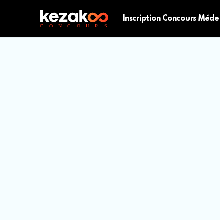
Inscription Concours Méde