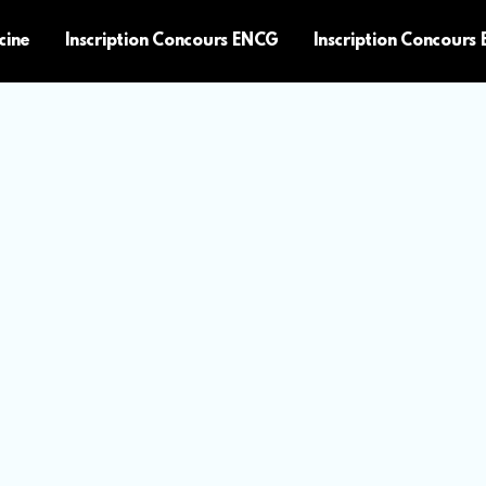
cine
Inscription Concours ENCG
Inscription Concours