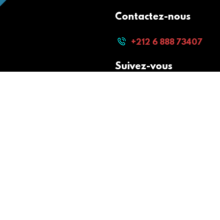
Contactez-nous
+212 6 888 73407
Suivez-vous
Paiement sécurisé