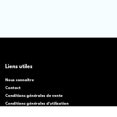
Liens utiles
Nous connaître
Contact
Conditions générales de vente
Conditions générales d’utilisation