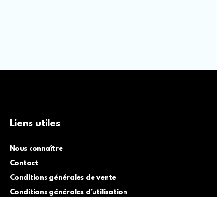
Liens utiles
Nous connaître
Contact
Conditions générales de vente
Conditions générales d’utilisation