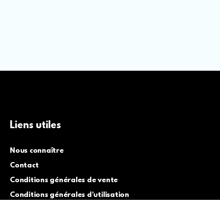
Liens utiles
Nous connaître
Contact
Conditions générales de vente
Conditions générales d’utilisation