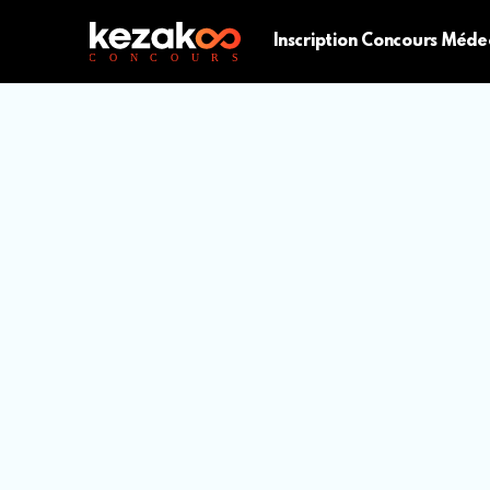
Inscription Concours Méde