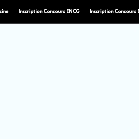
cine
Inscription Concours ENCG
Inscription Concours