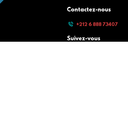
Contactez-nous
+212 6 888 73407
Suivez-vous
Paiement sécurisé