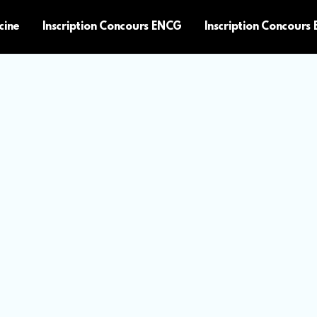
cine
Inscription Concours ENCG
Inscription Concours