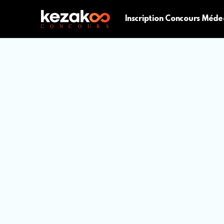
Inscription Concours Méde