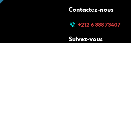
Contactez-nous
+212 6 888 73407
Suivez-vous
Paiement sécurisé