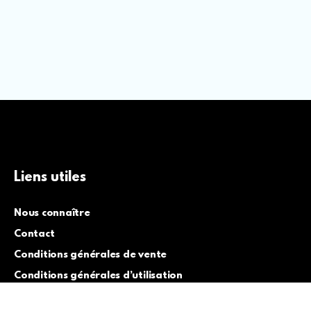
Liens utiles
Nous connaître
Contact
Conditions générales de vente
Conditions générales d’utilisation