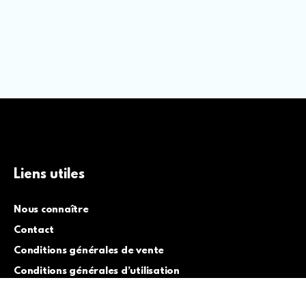
Liens utiles
Nous connaître
Contact
Conditions générales de vente
Conditions générales d’utilisation