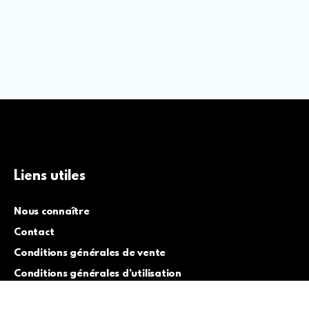
Liens utiles
Nous connaître
Contact
Conditions générales de vente
Conditions générales d’utilisation