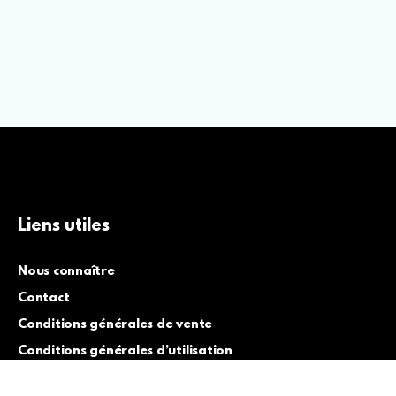
Liens utiles
Nous connaître
Contact
Conditions générales de vente
Conditions générales d’utilisation