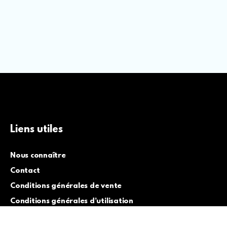
Liens utiles
Nous connaître
Contact
Conditions générales de vente
Conditions générales d’utilisation