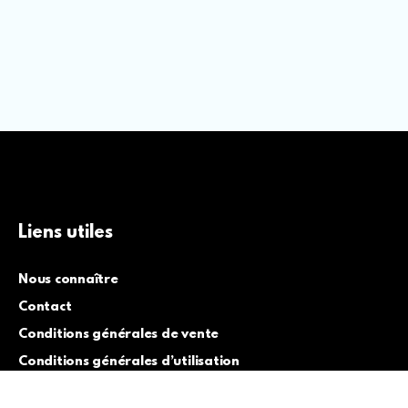
Liens utiles
Nous connaître
Contact
Conditions générales de vente
Conditions générales d’utilisation