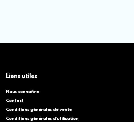
Liens utiles
Nous connaître
Contact
Conditions générales de vente
Conditions générales d’utilisation