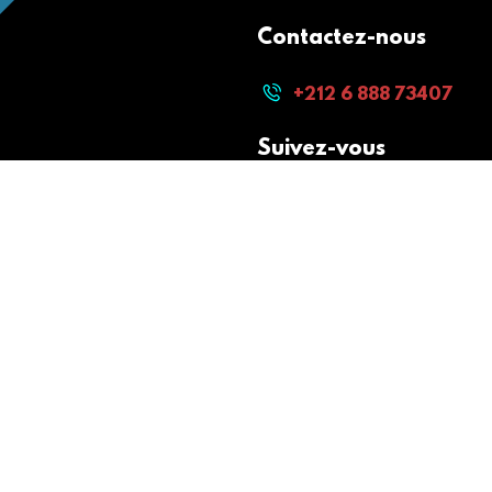
Contactez-nous
+212 6 888 73407
Suivez-vous
Paiement sécurisé