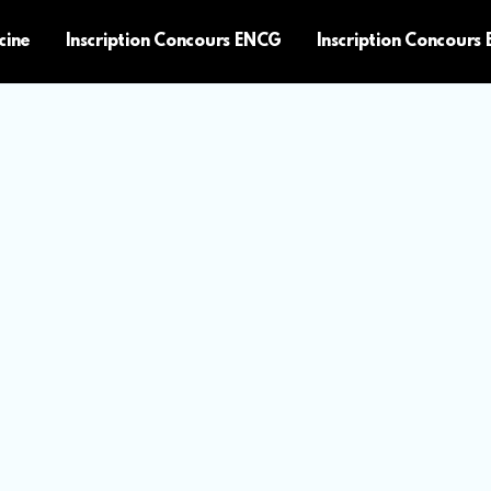
cine
Inscription Concours ENCG
Inscription Concours