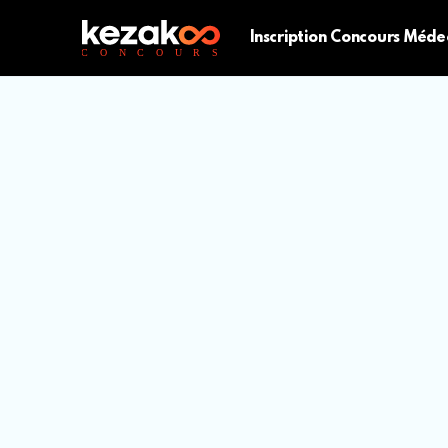
Inscription Concours Méde