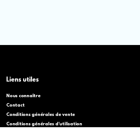
Liens utiles
Nous connaître
Contact
Conditions générales de vente
Conditions générales d’utilisation