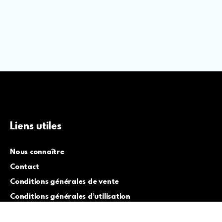
Liens utiles
Nous connaître
Contact
Conditions générales de vente
Conditions générales d’utilisation