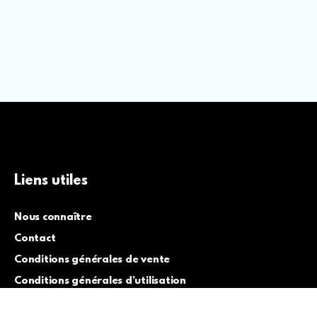
Liens utiles
Nous connaître
Contact
Conditions générales de vente
Conditions générales d’utilisation