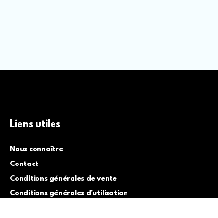
Liens utiles
Nous connaître
Contact
Conditions générales de vente
Conditions générales d’utilisation