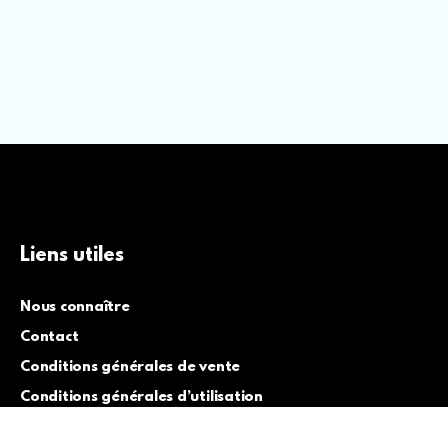
Liens utiles
Nous connaître
Contact
Conditions générales de vente
Conditions générales d’utilisation