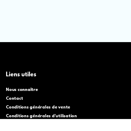
Liens utiles
Nous connaître
Contact
Conditions générales de vente
Conditions générales d’utilisation