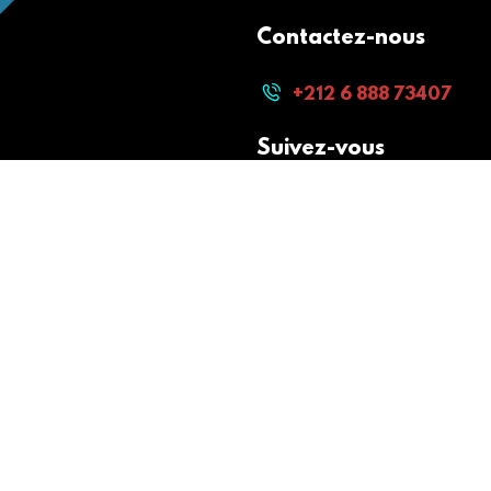
Contactez-nous
+212 6 888 73407
Suivez-vous
Paiement sécurisé