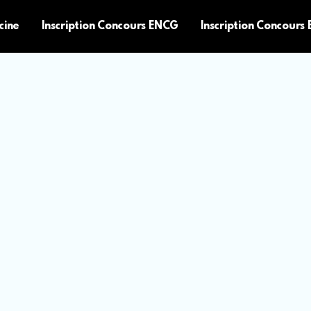
cine
Inscription Concours ENCG
Inscription Concours