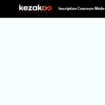
Inscription Concours Méde