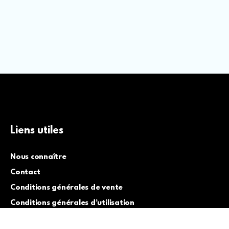
Liens utiles
Nous connaître
Contact
Conditions générales de vente
Conditions générales d’utilisation