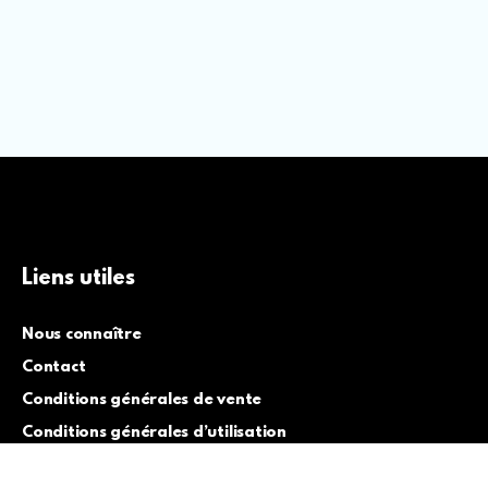
Liens utiles
Nous connaître
Contact
Conditions générales de vente
Conditions générales d’utilisation