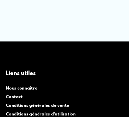
Liens utiles
Nous connaître
Contact
Conditions générales de vente
Conditions générales d’utilisation