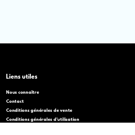
Liens utiles
Nous connaître
Contact
Conditions générales de vente
Conditions générales d’utilisation