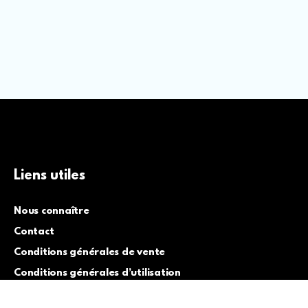
Liens utiles
Nous connaître
Contact
Conditions générales de vente
Conditions générales d’utilisation