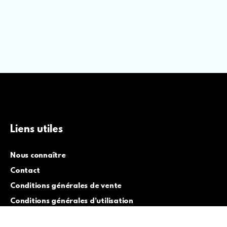
Liens utiles
Nous connaître
Contact
Conditions générales de vente
Conditions générales d’utilisation