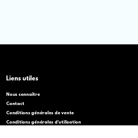
Liens utiles
Nous connaître
Contact
Conditions générales de vente
Conditions générales d’utilisation