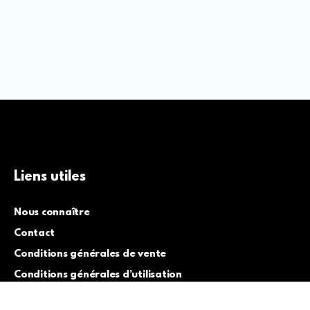
Liens utiles
Nous connaître
Contact
Conditions générales de vente
Conditions générales d’utilisation