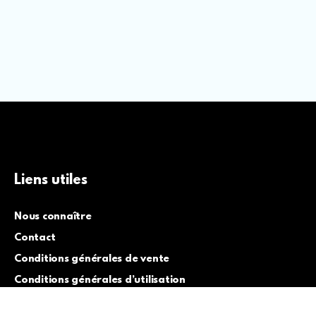
Liens utiles
Nous connaître
Contact
Conditions générales de vente
Conditions générales d’utilisation