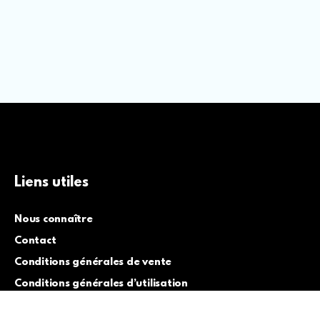
Liens utiles
Nous connaître
Contact
Conditions générales de vente
Conditions générales d’utilisation