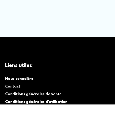
Liens utiles
Nous connaître
Contact
Conditions générales de vente
Conditions générales d’utilisation