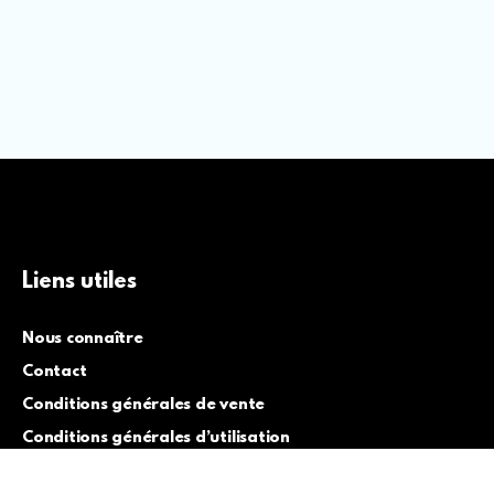
Liens utiles
Nous connaître
Contact
Conditions générales de vente
Conditions générales d’utilisation