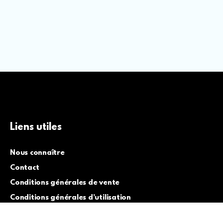
Liens utiles
Nous connaître
Contact
Conditions générales de vente
Conditions générales d’utilisation