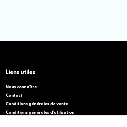
Liens utiles
Nous connaître
Contact
Conditions générales de vente
Conditions générales d’utilisation