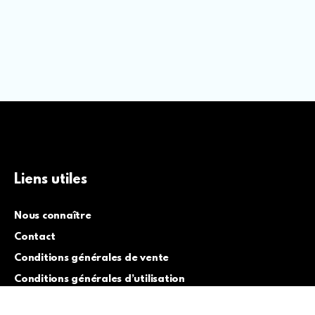
Liens utiles
Nous connaître
Contact
Conditions générales de vente
Conditions générales d’utilisation