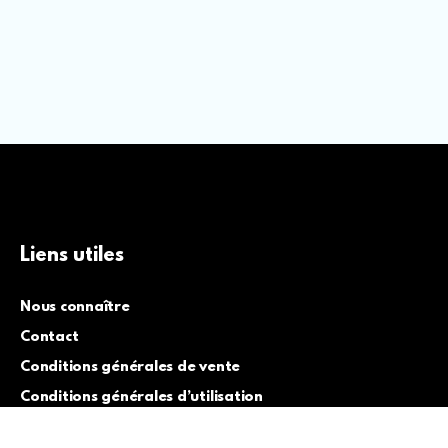
Liens utiles
Nous connaître
Contact
Conditions générales de vente
Conditions générales d’utilisation