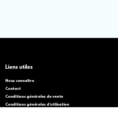
Liens utiles
Nous connaître
Contact
Conditions générales de vente
Conditions générales d’utilisation