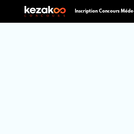
Inscription Concours Méde