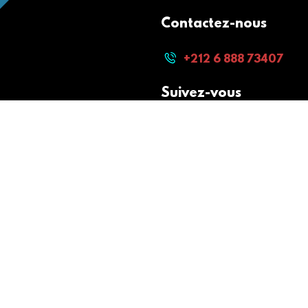
Contactez-nous
+212 6 888 73407
Suivez-vous
Paiement sécurisé