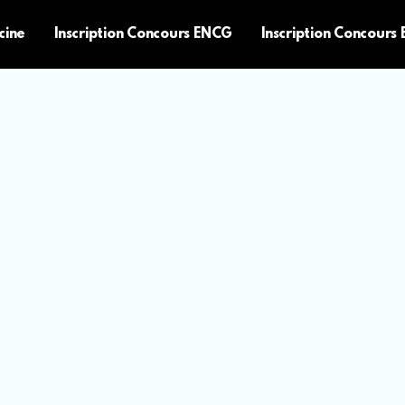
cine
Inscription Concours ENCG
Inscription Concours