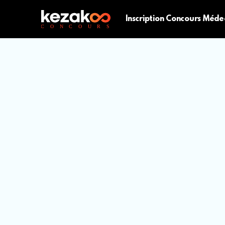
Inscription Concours Méde