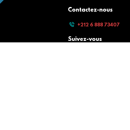
Contactez-nous
+212 6 888 73407
Suivez-vous
Paiement sécurisé