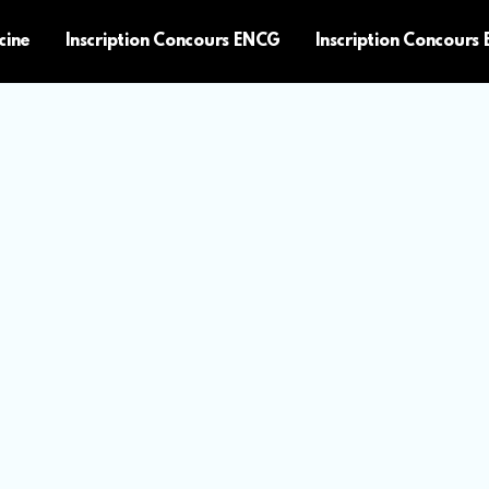
cine
Inscription Concours ENCG
Inscription Concours