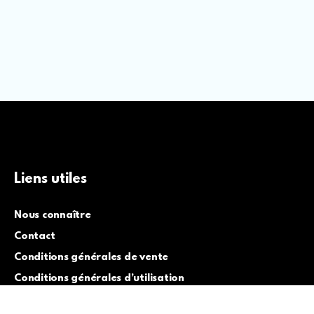
Liens utiles
Nous connaître
Contact
Conditions générales de vente
Conditions générales d’utilisation