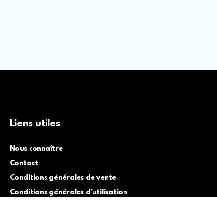
Liens utiles
Nous connaître
Contact
Conditions générales de vente
Conditions générales d’utilisation