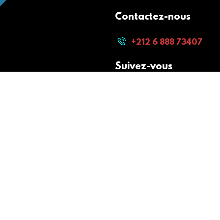
Contactez-nous
+212 6 888 73407
Suivez-vous
Paiement sécurisé