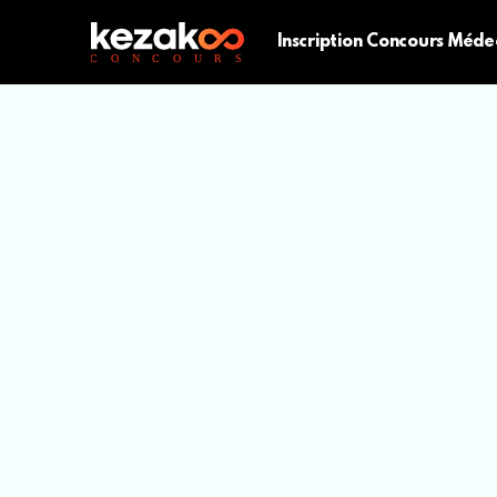
Inscription Concours Méde