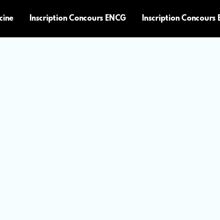
cine
Inscription Concours ENCG
Inscription Concours