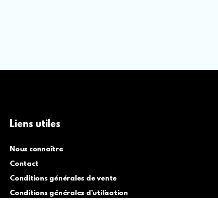
Liens utiles
Nous connaître
Contact
Conditions générales de vente
Conditions générales d’utilisation