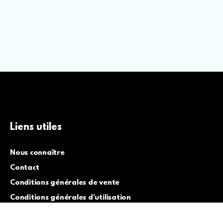
Liens utiles
Nous connaître
Contact
Conditions générales de vente
Conditions générales d’utilisation