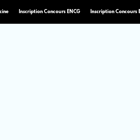
cine
Inscription Concours ENCG
Inscription Concours