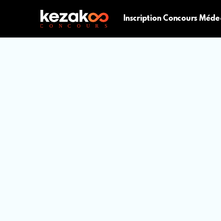
Inscription Concours Méde