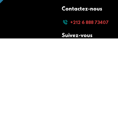
Contactez-nous
+212 6 888 73407
Suivez-vous
Paiement sécurisé