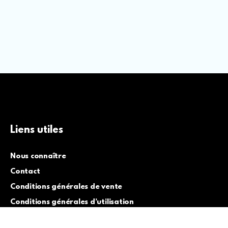
Liens utiles
Nous connaître
Contact
Conditions générales de vente
Conditions générales d’utilisation